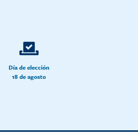
Día de elección
18 de agosto