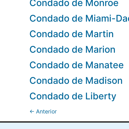
Condado de Monroe
Condado de Miami-Da
Condado de Martin
Condado de Marion
Condado de Manatee
Condado de Madison
Condado de Liberty
←
Anterior