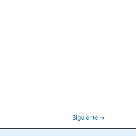
Siguiente
→