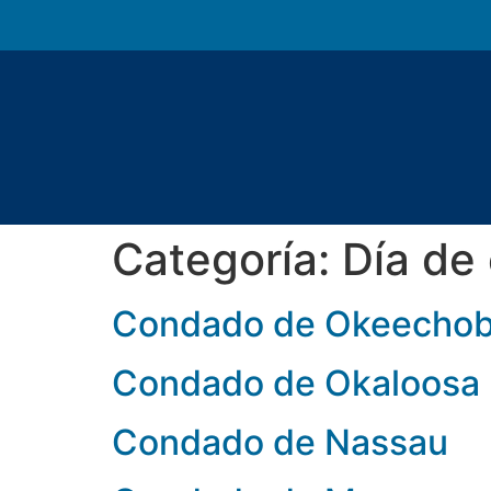
Categoría:
Día de
Condado de Okeecho
Condado de Okaloosa
Condado de Nassau