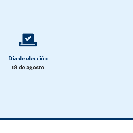
Día de elección
18 de agosto