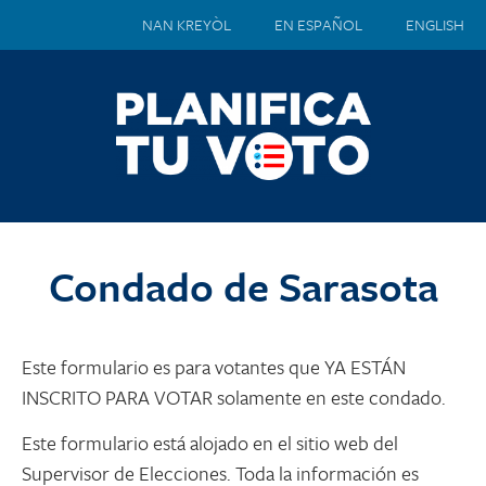
NAN KREYÒL
EN ESPAÑOL
ENGLISH
Condado de Sarasota
Este formulario es para votantes que YA ESTÁN
INSCRITO PARA VOTAR solamente en este condado.
Este formulario está alojado en el sitio web del
Supervisor de Elecciones. Toda la información es