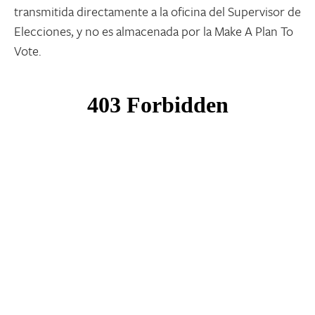
transmitida directamente a la oficina del Supervisor de
Elecciones, y no es almacenada por la Make A Plan To
Vote.