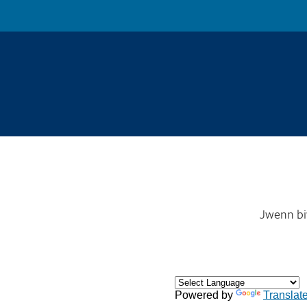
Jwenn biw