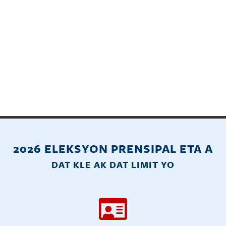
2026 ELEKSYON PRENSIPAL ETA A
DAT KLE AK DAT LIMIT YO