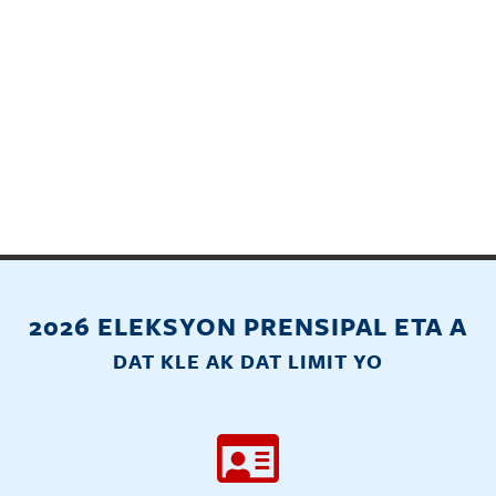
2026 ELEKSYON PRENSIPAL ETA A
DAT KLE AK DAT LIMIT YO