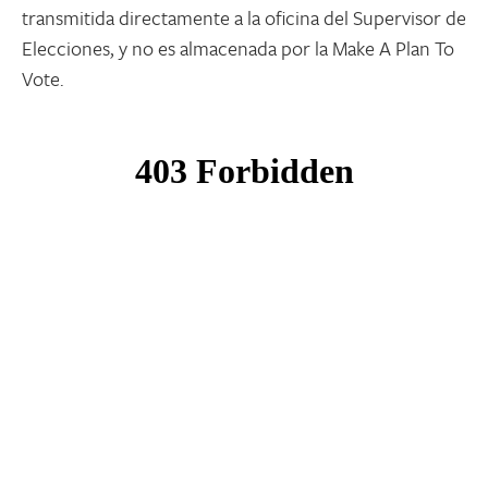
transmitida directamente a la oficina del Supervisor de
Elecciones, y no es almacenada por la Make A Plan To
Vote.