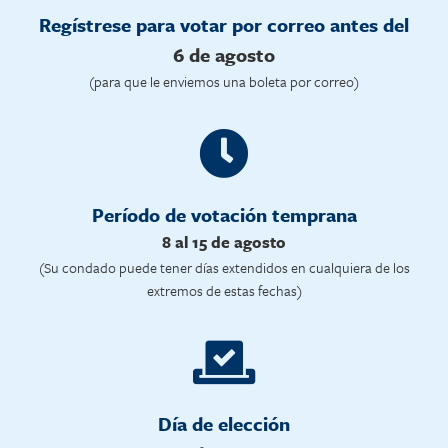
Regístrese para votar por correo antes del
6 de agosto
(para que le enviemos una boleta por correo)
Período de votación temprana
8 al 15 de agosto
(Su condado puede tener días extendidos en cualquiera de los
extremos de estas fechas)
Día de elección