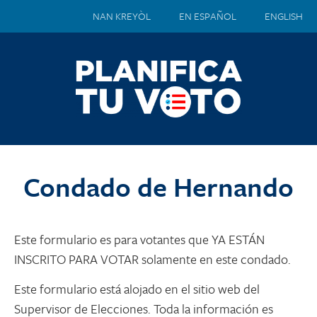
NAN KREYÒL
EN ESPAÑOL
ENGLISH
Condado de Hernando
Este formulario es para votantes que YA ESTÁN
INSCRITO PARA VOTAR solamente en este condado.
Este formulario está alojado en el sitio web del
Supervisor de Elecciones. Toda la información es