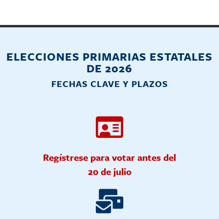
ELECCIONES PRIMARIAS ESTATALES
DE 2026
FECHAS CLAVE Y PLAZOS
Regístrese para votar antes del
20 de julio