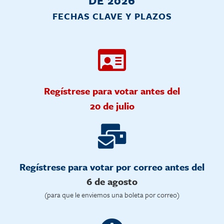
DE 2026
FECHAS CLAVE Y PLAZOS
Regístrese para votar antes del
20 de julio
Regístrese para votar por correo antes del
6 de agosto
(para que le enviemos una boleta por correo)