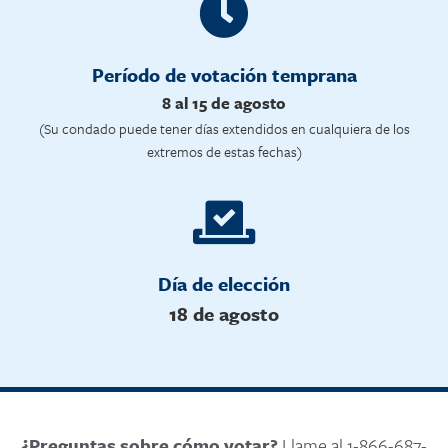
Período de votación temprana
8 al 15 de agosto
(Su condado puede tener días extendidos en cualquiera de los
extremos de estas fechas)
Día de elección
18 de agosto
¿Preguntas sobre cómo votar?
Llame al 1-866-687-