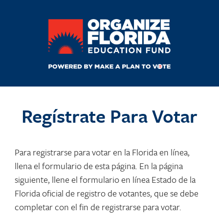
Regístrate Para Votar
Para registrarse para votar en la Florida en línea,
llena el formulario de esta página. En la página
siguiente, llene el formulario en línea Estado de la
Florida oficial de registro de votantes, que se debe
completar con el fin de registrarse para votar.